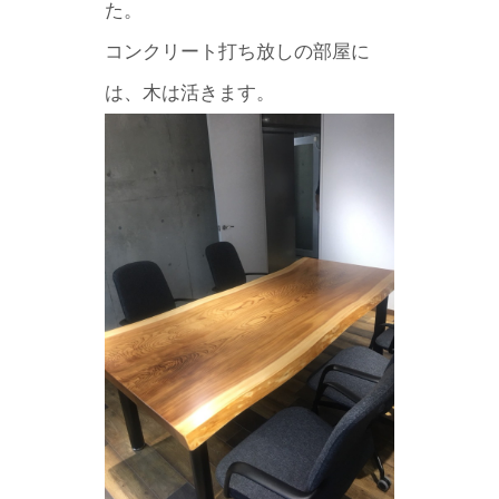
た。
コンクリート打ち放しの部屋に
は、木は活きます。