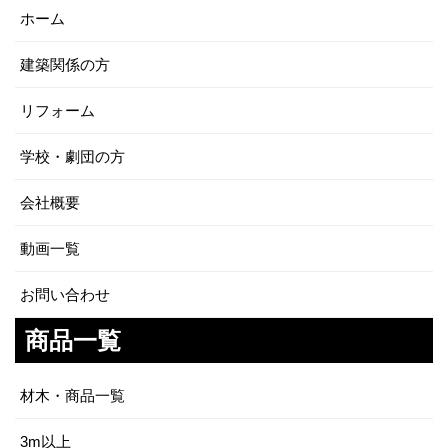
ホーム
建築関係の方
リフォーム
学校・劇団の方
会社概要
動画一覧
お問い合わせ
商品一覧
材木・商品一覧
3m以上