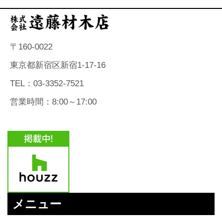
〒160-0022
東京都新宿区新宿1-17-16
TEL：03-3352-7521
営業時間：8:00～17:00
メニュー