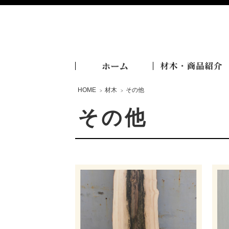
HOME
材木
その他
>
>
その他