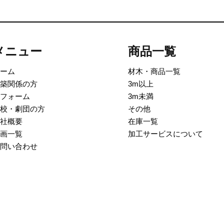
メニュー
商品一覧
ーム
材木・商品一覧
築関係の方
3m以上
フォーム
3m未満
校・劇団の方
その他
社概要
在庫一覧
画一覧
加工サービスについて
問い合わせ