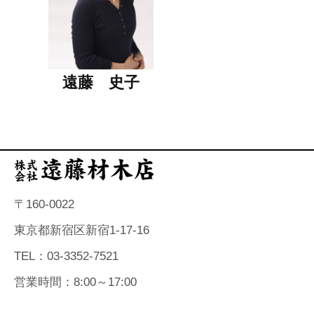
遠藤 史子
〒160-0022
東京都新宿区新宿1-17-16
TEL：03-3352-7521
営業時間：8:00～17:00