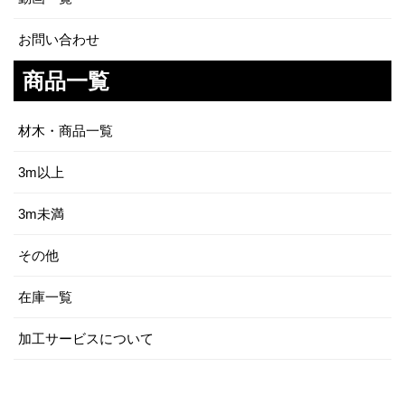
お問い合わせ
商品一覧
材木・商品一覧
3m以上
3m未満
その他
在庫一覧
加工サービスについて