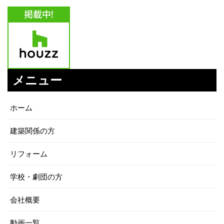
メニュー
ホーム
建築関係の方
リフォーム
学校・劇団の方
会社概要
動画一覧